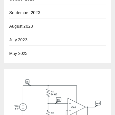
September 2023
August 2023
July 2023
May 2023