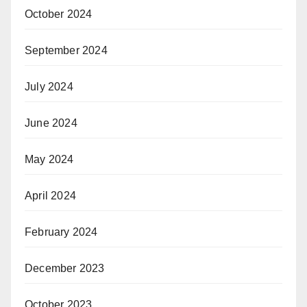
October 2024
September 2024
July 2024
June 2024
May 2024
April 2024
February 2024
December 2023
October 2023