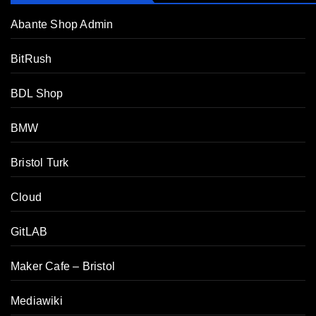
Abante Shop Admin
BitRush
BDL Shop
BMW
Bristol Turk
Cloud
GitLAB
Maker Cafe – Bristol
Mediawiki