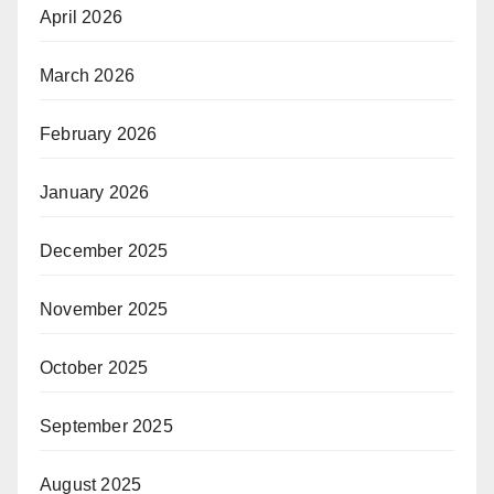
April 2026
March 2026
February 2026
January 2026
December 2025
November 2025
October 2025
September 2025
August 2025